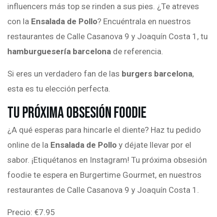
influencers más top se rinden a sus pies. ¿Te atreves
con la
Ensalada de Pollo
? Encuéntrala en nuestros
restaurantes de Calle Casanova 9 y Joaquín Costa 1, tu
hamburguesería barcelona
de referencia.
Si eres un verdadero fan de las
burgers barcelona
,
esta es tu elección perfecta.
Tu Próxima Obsesión Foodie
¿A qué esperas para hincarle el diente? Haz tu pedido
online de la
Ensalada de Pollo
y déjate llevar por el
sabor. ¡Etiquétanos en Instagram! Tu próxima obsesión
foodie te espera en Burgertime Gourmet, en nuestros
restaurantes de Calle Casanova 9 y Joaquín Costa 1.
Precio: €7.95