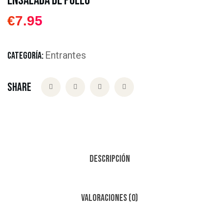
Ensalada de Pollo
€
7.95
Entrantes
CATEGORÍA:
Share
Descripción
Valoraciones (0)