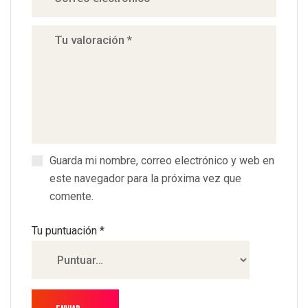
Guarda mi nombre, correo electrónico y web en
este navegador para la próxima vez que
comente.
Tu puntuación
*