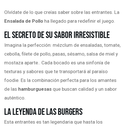
Olvídate de lo que creías saber sobre las entrantes. La
Ensalada de Pollo
ha llegado para redefinir el juego.
El Secreto de su Sabor Irresistible
Imagina la perfección: mézclum de ensaladas, tomate,
cebolla, filete de pollo, pasas, sésamo, salsa de miel y
mostaza aparte.. Cada bocado es una sinfonía de
texturas y sabores que te transportará al paraíso
foodie. Es la combinación perfecta para los amantes
de las
hamburguesas
que buscan calidad y un sabor
auténtico.
La Leyenda de las Burgers
Esta entrantes es tan legendaria que hasta los