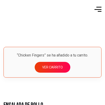
“Chicken Fingers” se ha añadido a tu carrito.
VER CARRITO