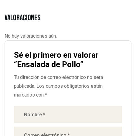
Valoraciones
No hay valoraciones aún.
Sé el primero en valorar
“Ensalada de Pollo”
Tu dirección de correo electrónico no será
publicada.
Los campos obligatorios están
marcados con
*