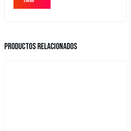
Productos Relacionados