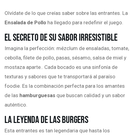
Olvídate de lo que creías saber sobre las entrantes. La
Ensalada de Pollo
ha llegado para redefinir el juego.
El Secreto de su Sabor Irresistible
Imagina la perfección: mézclum de ensaladas, tomate,
cebolla, filete de pollo, pasas, sésamo, salsa de miel y
mostaza aparte.. Cada bocado es una sinfonía de
texturas y sabores que te transportará al paraíso
foodie. Es la combinación perfecta para los amantes
de las
hamburguesas
que buscan calidad y un sabor
auténtico.
La Leyenda de las Burgers
Esta entrantes es tan legendaria que hasta los