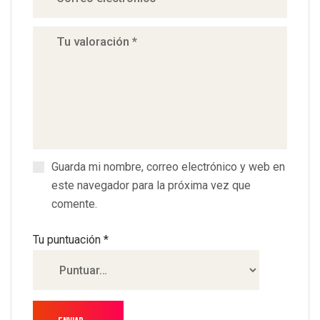
Guarda mi nombre, correo electrónico y web en
este navegador para la próxima vez que
comente.
Tu puntuación
*