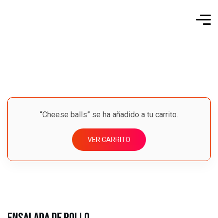
“Cheese balls” se ha añadido a tu carrito.
VER CARRITO