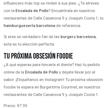
influencers más top se rinden a sus pies. ¿Te atreves
con la
Ensalada de Pollo
? Encuéntrala en nuestros
restaurantes de Calle Casanova 9 y Joaquín Costa 1, tu
hamburguesería barcelona
de referencia.
Si eres un verdadero fan de las
burgers barcelona
,
esta es tu elección perfecta.
Tu Próxima Obsesión Foodie
¿A qué esperas para hincarle el diente? Haz tu pedido
online de la
Ensalada de Pollo
y déjate llevar por el
sabor. ¡Etiquétanos en Instagram! Tu próxima obsesión
foodie te espera en Burgertime Gourmet, en nuestros
restaurantes de Calle Casanova 9 y Joaquín Costa 1.
Precio: €7.95