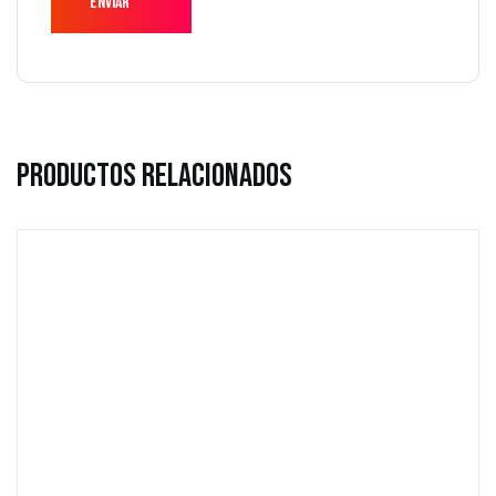
Productos Relacionados