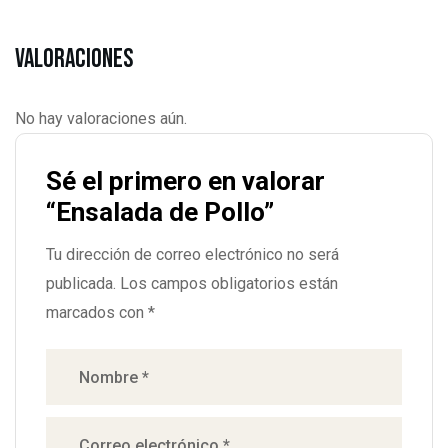
Valoraciones
No hay valoraciones aún.
Sé el primero en valorar
“Ensalada de Pollo”
Tu dirección de correo electrónico no será
publicada.
Los campos obligatorios están
marcados con
*