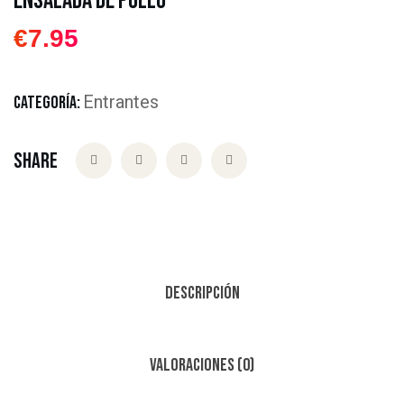
Ensalada de Pollo
€
7.95
Entrantes
CATEGORÍA:
Share
Descripción
Valoraciones (0)