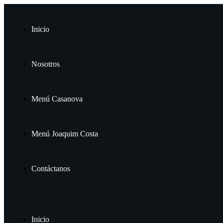
Inicio
Nosotros
Menú Casanova
Menú Joaquim Costa
Contáctanos
Inicio