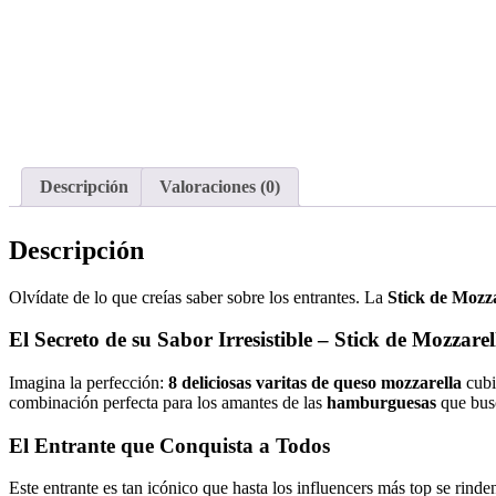
Descripción
Valoraciones (0)
Descripción
Olvídate de lo que creías saber sobre los entrantes. La
Stick de Mozza
El Secreto de su Sabor Irresistible – Stick de Mozzarel
Imagina la perfección:
8 deliciosas varitas de queso mozzarella
cubi
combinación perfecta para los amantes de las
hamburguesas
que busc
El Entrante que Conquista a Todos
Este entrante es tan icónico que hasta los influencers más top se rinde