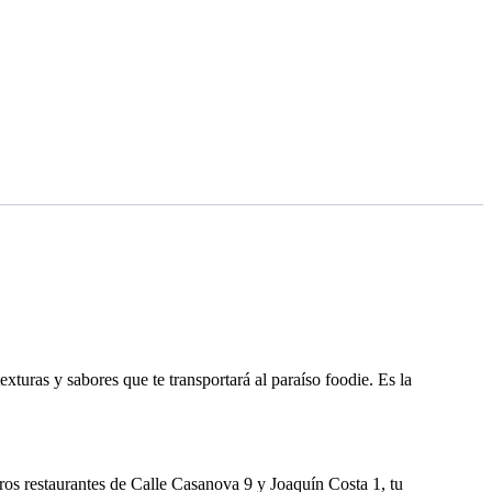
turas y sabores que te transportará al paraíso foodie. Es la
ros restaurantes de Calle Casanova 9 y Joaquín Costa 1, tu