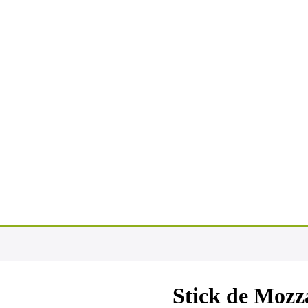
Stick de Mozz