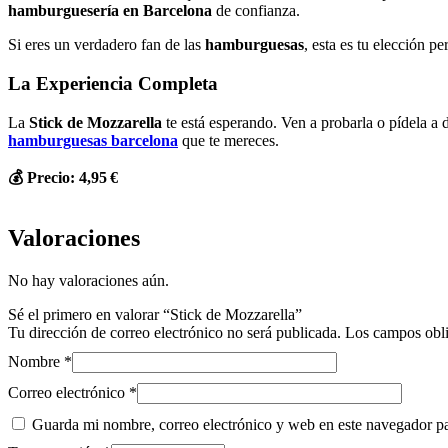
hamburguesería en Barcelona
de confianza.
Si eres un verdadero fan de las
hamburguesas
, esta es tu elección pe
La Experiencia Completa
La
Stick de Mozzarella
te está esperando. Ven a probarla o pídela a
hamburguesas barcelona
que te mereces.
💰 Precio: 4,95 €
Valoraciones
No hay valoraciones aún.
Sé el primero en valorar “Stick de Mozzarella”
Tu dirección de correo electrónico no será publicada.
Los campos obli
Nombre
*
Correo electrónico
*
Guarda mi nombre, correo electrónico y web en este navegador p