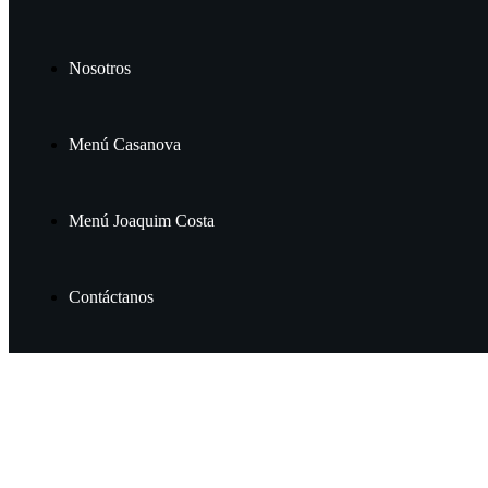
Nosotros
Menú Casanova
Menú Joaquim Costa
Contáctanos