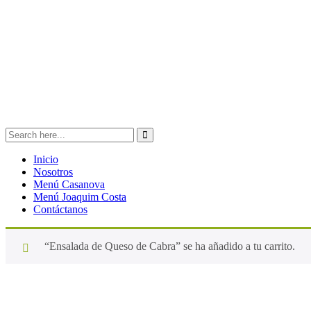
Inicio
Nosotros
Menú Casanova
Menú Joaquim Costa
Contáctanos
“Ensalada de Queso de Cabra” se ha añadido a tu carrito.