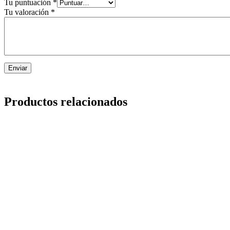
Tu puntuación
*
Tu valoración
*
Productos relacionados