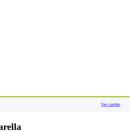
Ver carrito
arella