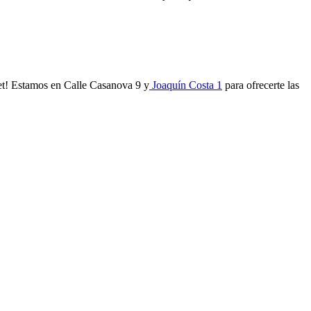
met! Estamos en Calle Casanova 9 y
Joaquín Costa 1
para ofrecerte las