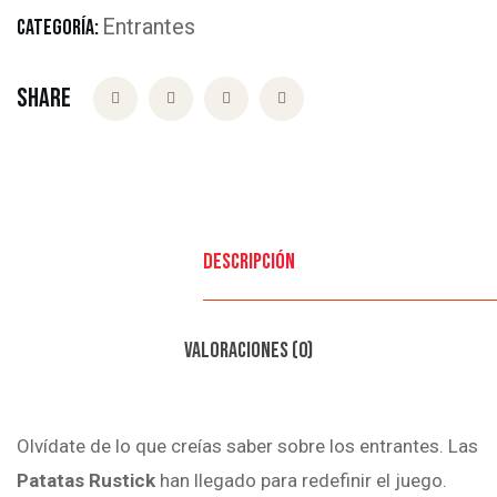
Entrantes
CATEGORÍA:
Share
Descripción
Valoraciones (0)
Olvídate de lo que creías saber sobre los entrantes. Las
Patatas Rustick
han llegado para redefinir el juego.