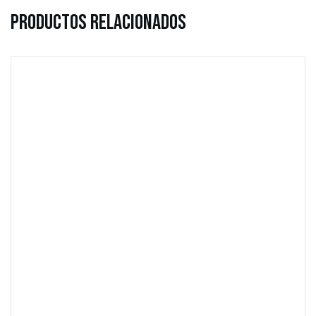
Productos Relacionados