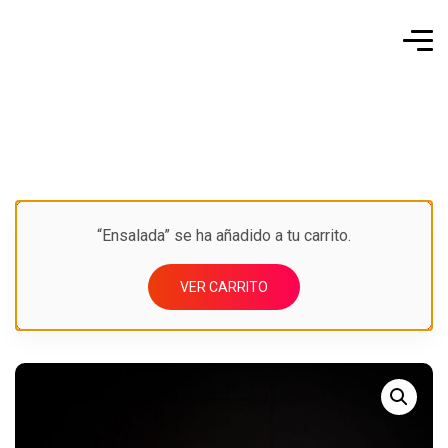
“Ensalada” se ha añadido a tu carrito.
VER CARRITO