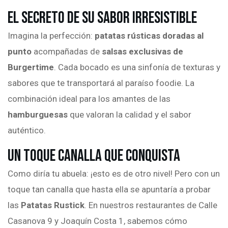
El Secreto de su Sabor Irresistible
Imagina la perfección:
patatas rústicas doradas al
punto
acompañadas de
salsas exclusivas de
Burgertime
. Cada bocado es una sinfonía de texturas y
sabores que te transportará al paraíso foodie. La
combinación ideal para los amantes de las
hamburguesas
que valoran la calidad y el sabor
auténtico.
Un Toque Canalla que Conquista
Como diría tu abuela: ¡esto es de otro nivel! Pero con un
toque tan canalla que hasta ella se apuntaría a probar
las
Patatas Rustick
. En nuestros restaurantes de Calle
Casanova 9 y Joaquín Costa 1, sabemos cómo