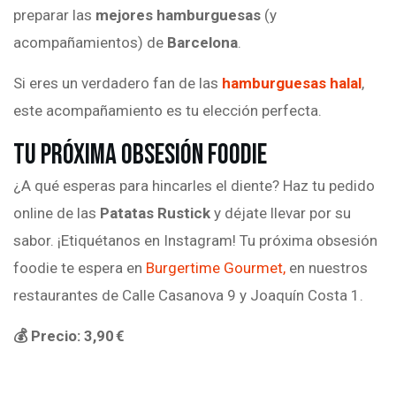
preparar las
mejores hamburguesas
(y
acompañamientos) de
Barcelona
.
Si eres un verdadero fan de las
hamburguesas halal
,
este acompañamiento es tu elección perfecta.
Tu Próxima Obsesión Foodie
¿A qué esperas para hincarles el diente? Haz tu pedido
online de las
Patatas Rustick
y déjate llevar por su
sabor. ¡Etiquétanos en Instagram! Tu próxima obsesión
foodie te espera en
Burgertime Gourmet,
en nuestros
restaurantes de Calle Casanova 9 y Joaquín Costa 1.
💰 Precio: 3,90 €