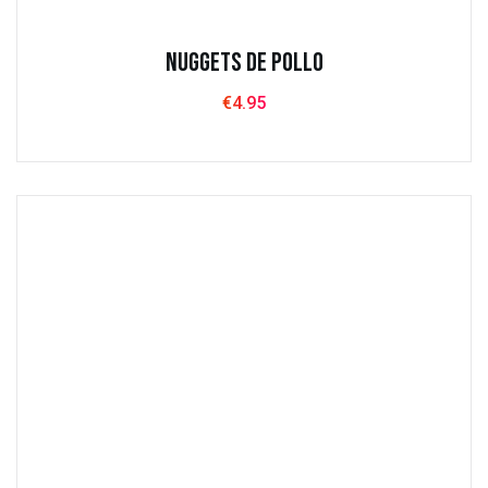
Nuggets de pollo
€
4.95