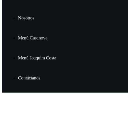
Nosotros
Menú Casanova
Menú Joaquim Costa
Contáctanos