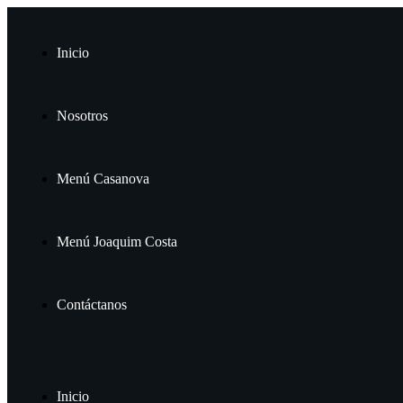
Inicio
Nosotros
Menú Casanova
Menú Joaquim Costa
Contáctanos
Inicio