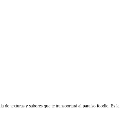
de texturas y sabores que te transportará al paraíso foodie. Es la