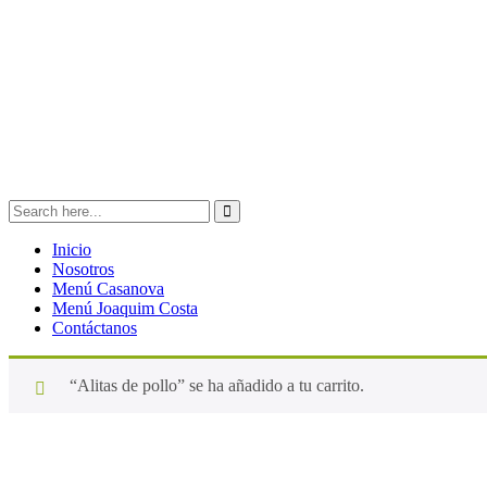
Inicio
Nosotros
Menú Casanova
Menú Joaquim Costa
Contáctanos
“Alitas de pollo” se ha añadido a tu carrito.