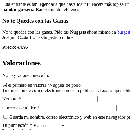
Esta entrante es tan legendaria que hasta los influencers más top se ri
hamburguesería Barcelona
de referencia.
No te Quedes con las Ganas
No te quedes con las ganas. Pide tus
Nuggets
ahora mismo en
burger
Joaquín Costa 1 o haz tu pedido online.
Precio: €4.95
Valoraciones
No hay valoraciones aún.
Sé el primero en valorar “Nuggets de pollo”
Tu dirección de correo electrónico no será publicada.
Los campos obli
Nombre
*
Correo electrónico
*
Guarda mi nombre, correo electrónico y web en este navegador p
Tu puntuación
*