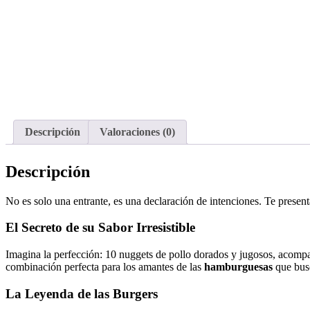
Descripción
Valoraciones (0)
Descripción
No es solo una entrante, es una declaración de intenciones. Te present
El Secreto de su Sabor Irresistible
Imagina la perfección: 10 nuggets de pollo dorados y jugosos, acompañ
combinación perfecta para los amantes de las
hamburguesas
que busc
La Leyenda de las Burgers