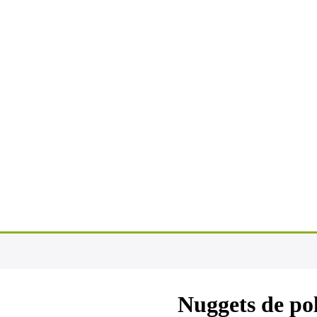
Nuggets de po