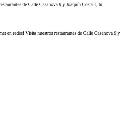
restaurantes de Calle Casanova 9 y Joaquín Costa 1, tu
t en redes! Visita nuestros restaurantes de Calle Casanova 9 y