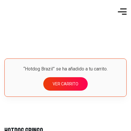
“Hotdog Brazil” se ha añadido a tu carrito.
VER CARRITO