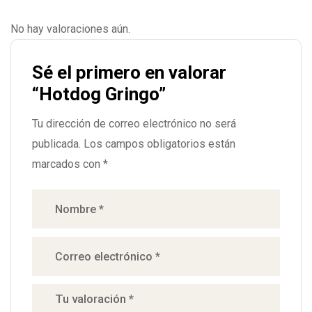
No hay valoraciones aún.
Sé el primero en valorar
“Hotdog Gringo”
Tu dirección de correo electrónico no será
publicada.
Los campos obligatorios están
marcados con
*