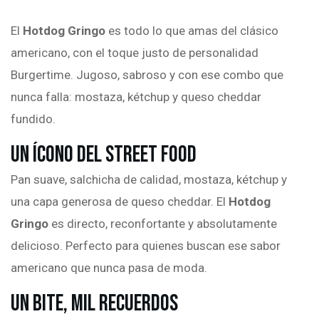
El
Hotdog Gringo
es todo lo que amas del clásico
americano, con el toque justo de personalidad
Burgertime. Jugoso, sabroso y con ese combo que
nunca falla: mostaza, kétchup y queso cheddar
fundido.
Un Ícono del Street Food
Pan suave, salchicha de calidad, mostaza, kétchup y
una capa generosa de queso cheddar. El
Hotdog
Gringo
es directo, reconfortante y absolutamente
delicioso. Perfecto para quienes buscan ese sabor
americano que nunca pasa de moda.
Un Bite, Mil Recuerdos