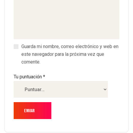
Guarda mi nombre, correo electrónico y web en
este navegador para la próxima vez que
comente.
Tu puntuación
*