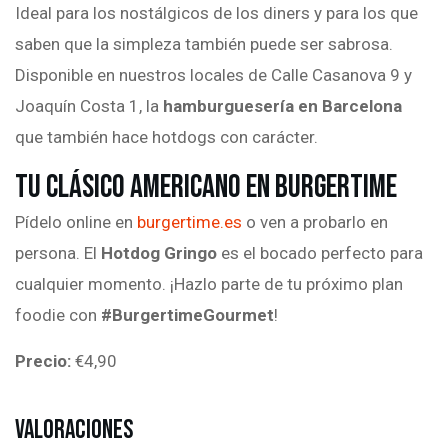
Ideal para los nostálgicos de los diners y para los que
saben que la simpleza también puede ser sabrosa.
Disponible en nuestros locales de Calle Casanova 9 y
Joaquín Costa 1, la
hamburguesería en Barcelona
que también hace hotdogs con carácter.
Tu Clásico Americano en Burgertime
Pídelo online en
burgertime.es
o ven a probarlo en
persona. El
Hotdog Gringo
es el bocado perfecto para
cualquier momento. ¡Hazlo parte de tu próximo plan
foodie con
#BurgertimeGourmet
!
Precio:
€4,90
Valoraciones