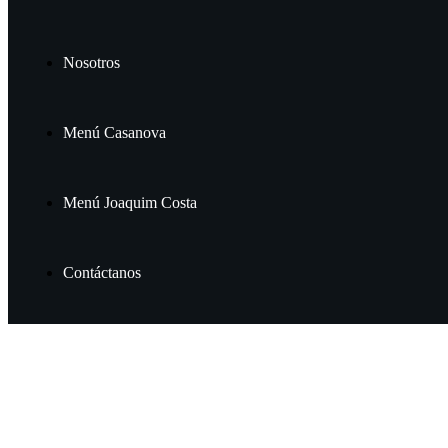
Nosotros
Menú Casanova
Menú Joaquim Costa
Contáctanos