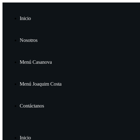
Inicio
Nosotros
Menú Casanova
Menú Joaquim Costa
Contáctanos
Inicio