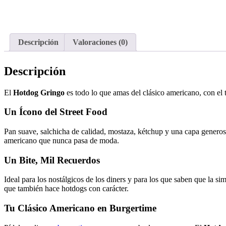
Descripción
Valoraciones (0)
Descripción
El
Hotdog Gringo
es todo lo que amas del clásico americano, con el
Un Ícono del Street Food
Pan suave, salchicha de calidad, mostaza, kétchup y una capa genero
americano que nunca pasa de moda.
Un Bite, Mil Recuerdos
Ideal para los nostálgicos de los diners y para los que saben que la 
que también hace hotdogs con carácter.
Tu Clásico Americano en Burgertime