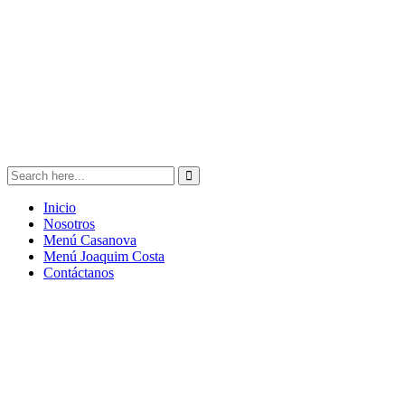
Inicio
Nosotros
Menú Casanova
Menú Joaquim Costa
Contáctanos