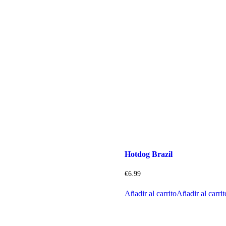
Hotdog Brazil
€
6.99
Añadir al carrito
Añadir al carrit