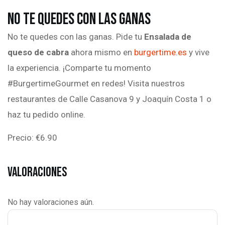
No te Quedes con las Ganas
No te quedes con las ganas. Pide tu
Ensalada de
queso de cabra
ahora mismo en
burgertime.es
y vive
la experiencia. ¡Comparte tu momento
#BurgertimeGourmet en redes! Visita nuestros
restaurantes de Calle Casanova 9 y Joaquín Costa 1 o
haz tu pedido online.
Precio: €6.90
Valoraciones
No hay valoraciones aún.