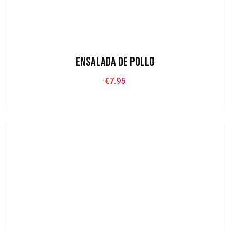
Ensalada de Pollo
€
7.95