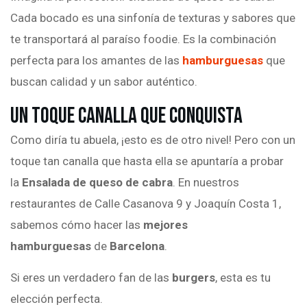
Cada bocado es una sinfonía de texturas y sabores que
te transportará al paraíso foodie. Es la combinación
perfecta para los amantes de las
hamburguesas
que
buscan calidad y un sabor auténtico.
Un Toque Canalla que Conquista
Como diría tu abuela, ¡esto es de otro nivel! Pero con un
toque tan canalla que hasta ella se apuntaría a probar
la
Ensalada de queso de cabra
. En nuestros
restaurantes de Calle Casanova 9 y Joaquín Costa 1,
sabemos cómo hacer las
mejores
hamburguesas
de
Barcelona
.
Si eres un verdadero fan de las
burgers
, esta es tu
elección perfecta.