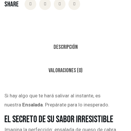
Share
Descripción
Valoraciones (0)
Si hay algo que te hará salivar al instante, es
nuestra
Ensalada
. Prepárate para lo inesperado.
El Secreto de su Sabor Irresistible
Imagina la perfección: ensalada de queso de cabra.