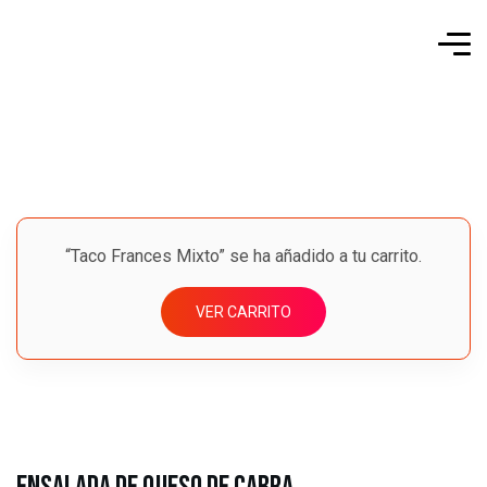
“Taco Frances Mixto” se ha añadido a tu carrito.
VER CARRITO