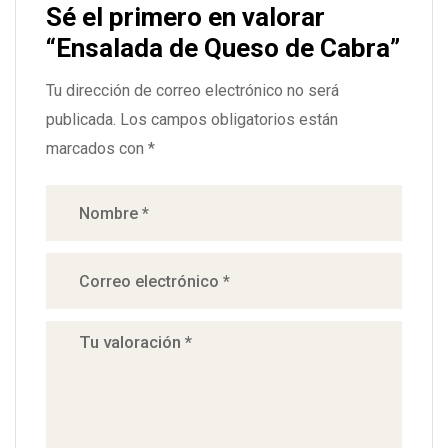
Sé el primero en valorar
“Ensalada de Queso de Cabra”
Tu dirección de correo electrónico no será
publicada.
Los campos obligatorios están
marcados con
*