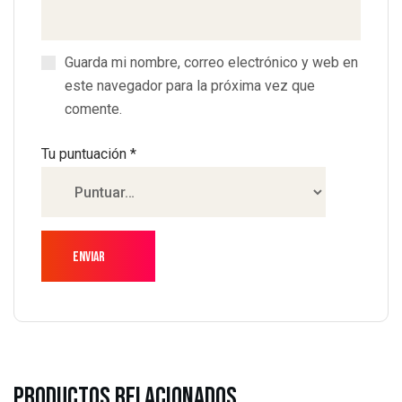
Guarda mi nombre, correo electrónico y web en
este navegador para la próxima vez que
comente.
Tu puntuación
*
Productos Relacionados