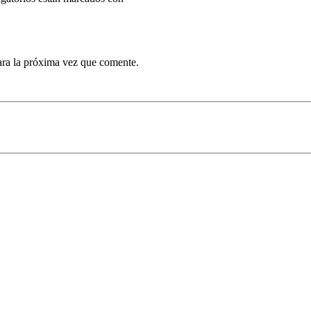
ara la próxima vez que comente.