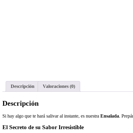
Descripción
Valoraciones (0)
Descripción
Si hay algo que te hará salivar al instante, es nuestra
Ensalada
. Prepá
El Secreto de su Sabor Irresistible