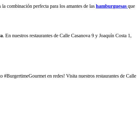
Es la combinación perfecta para los amantes de las
hamburguesas
que
ra
. En nuestros restaurantes de Calle Casanova 9 y Joaquín Costa 1,
o #BurgertimeGourmet en redes! Visita nuestros restaurantes de Calle