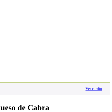
Ver carrito
ueso de Cabra