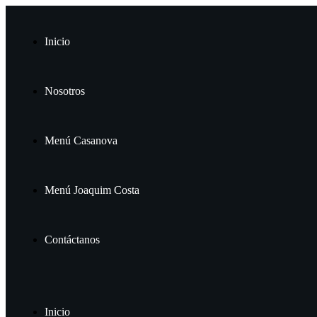
Inicio
Nosotros
Menú Casanova
Menú Joaquim Costa
Contáctanos
Inicio