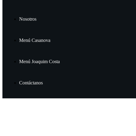
Nosotros
Menú Casanova
Menú Joaquim Costa
Contáctanos