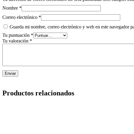
Nombre
*
Correo electrónico
*
Guarda mi nombre, correo electrónico y web en este navegador p
Tu puntuación
*
Tu valoración
*
Productos relacionados