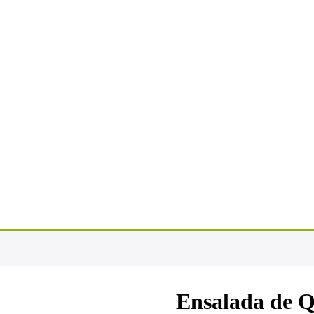
Ensalada de Q