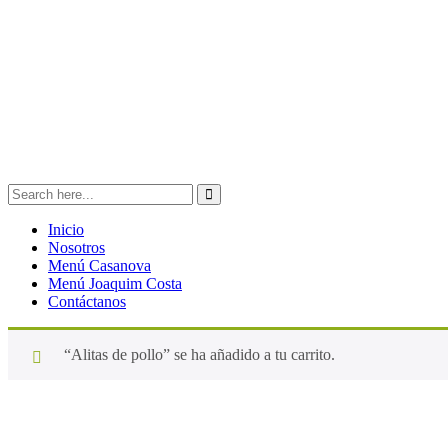
Inicio
Nosotros
Menú Casanova
Menú Joaquim Costa
Contáctanos
“Alitas de pollo” se ha añadido a tu carrito.