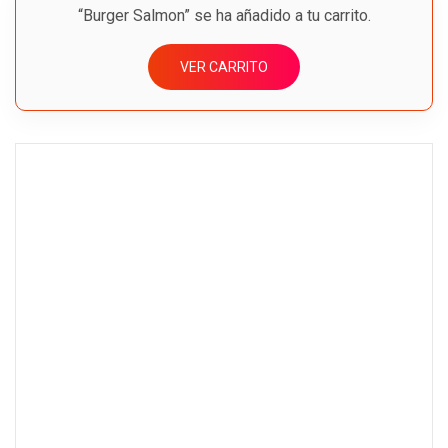
“Burger Salmon” se ha añadido a tu carrito.
VER CARRITO