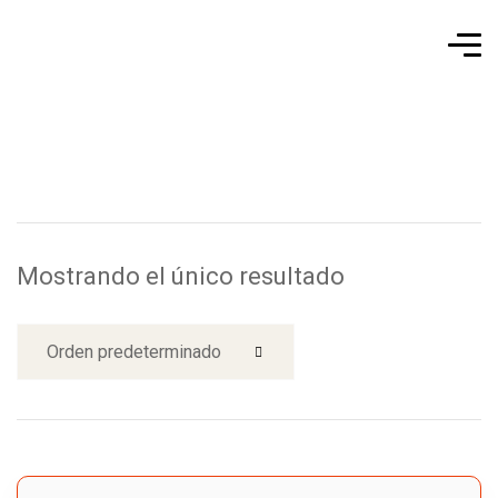
Mostrando el único resultado
Orden predeterminado