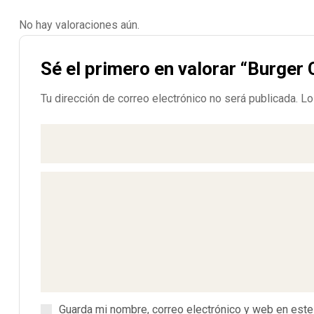
No hay valoraciones aún.
Sé el primero en valorar “Burger
Tu dirección de correo electrónico no será publicada.
Lo
Guarda mi nombre, correo electrónico y web en est