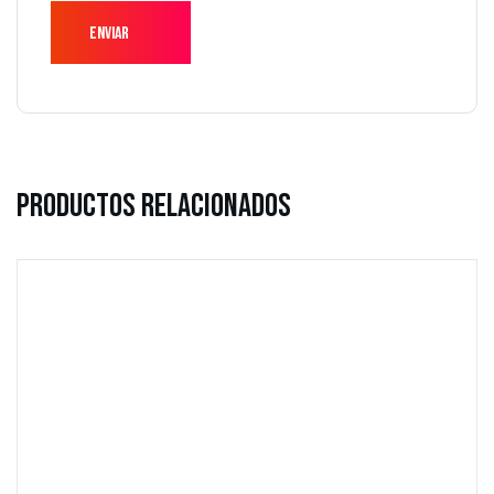
Productos Relacionados