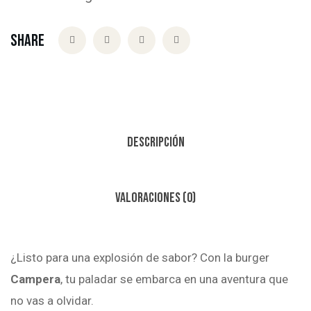
Share
Descripción
Valoraciones (0)
¿Listo para una explosión de sabor? Con la burger
Campera
, tu paladar se embarca en una aventura que
no vas a olvidar.