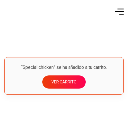
“Special chicken” se ha añadido a tu carrito.
VER CARRITO