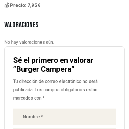
💰 Precio: 7,95 €
Valoraciones
No hay valoraciones aún.
Sé el primero en valorar
“Burger Campera”
Tu dirección de correo electrónico no será
publicada.
Los campos obligatorios están
marcados con
*