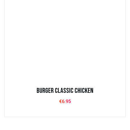
Burger Classic Chicken
€
6.95