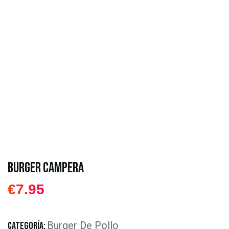
Burger Campera
€
7.95
Burger De Pollo
CATEGORÍA: