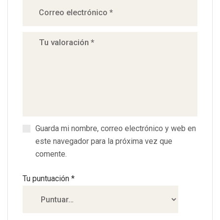
Guarda mi nombre, correo electrónico y web en
este navegador para la próxima vez que
comente.
Tu puntuación
*