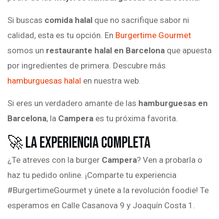
Si buscas
comida halal
que no sacrifique sabor ni
calidad, esta es tu opción. En
Burgertime Gourmet
somos un
restaurante halal en Barcelona
que apuesta
por ingredientes de primera. Descubre más
hamburguesas halal
en nuestra web.
Si eres un verdadero amante de las
hamburguesas en
Barcelona
, la
Campera
es tu próxima favorita.
🚀 La Experiencia Completa
¿Te atreves con la burger
Campera
? Ven a probarla o
haz tu pedido online. ¡Comparte tu experiencia
#BurgertimeGourmet y únete a la revolución foodie! Te
esperamos en Calle Casanova 9 y Joaquín Costa 1.