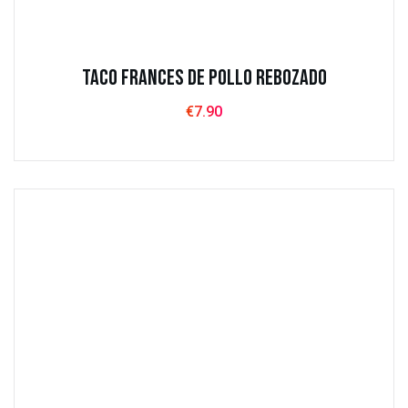
Taco Frances de Pollo Rebozado
€
7.90