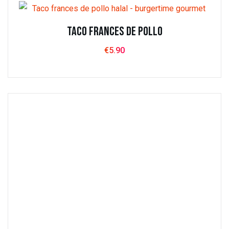
Taco Frances de Pollo
€
5.90