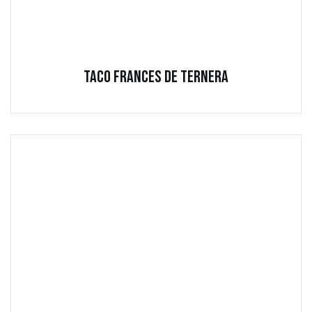
Taco Frances de Ternera