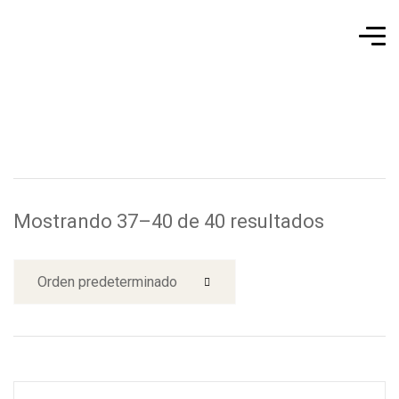
Mostrando 37–40 de 40 resultados
Orden predeterminado