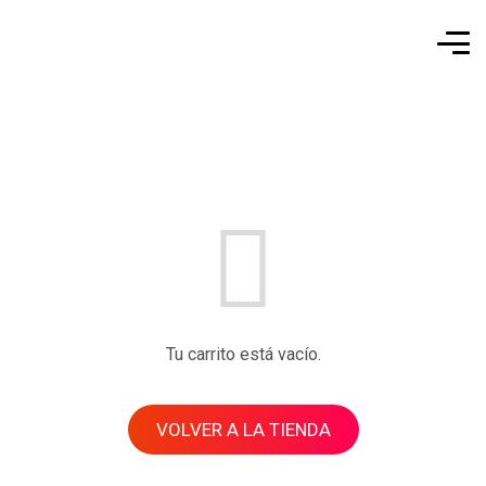
Tu carrito está vacío.
VOLVER A LA TIENDA