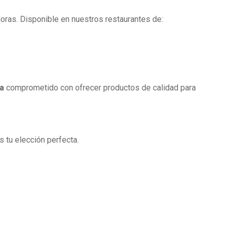
ras. Disponible en nuestros restaurantes de:
na
comprometido con ofrecer productos de calidad para
 tu elección perfecta.