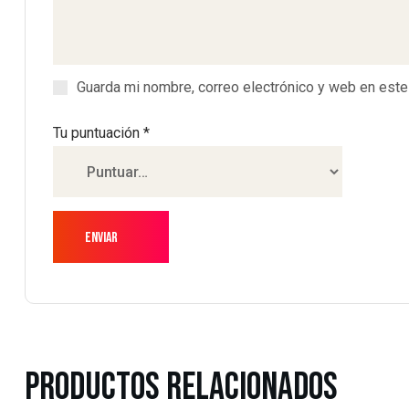
Guarda mi nombre, correo electrónico y web en est
Tu puntuación
*
Productos Relacionados