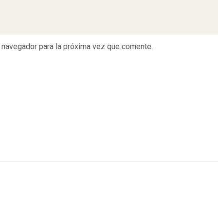
e navegador para la próxima vez que comente.