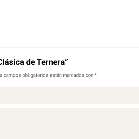
Clásica de Ternera”
s campos obligatorios están marcados con
*