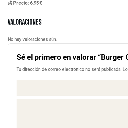
💰 Precio: 6,95 €
Valoraciones
No hay valoraciones aún.
Sé el primero en valorar “Burger 
Tu dirección de correo electrónico no será publicada.
Lo